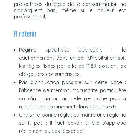
protectrices du code de la consommation ne
s’appliquent pas, même si le bailleur est
professionnel.
A retenir
Régime spécifique applicable : le
cautionnement dans un bail d’habitation suit
les règles fixées par la loi de 1989, excluant les
obligations consuméristes.
Pas d’annulation possible sur cette base :
l’absence de mention manuscrite particulière
ou d’information annuelle n’entraîne pas la
nullité du cautionnement dans ce contexte.
Choisir la bonne règle : connaître une règle ne
suffit pas ; il faut savoir si elle s’applique
réellement au cas d’espèce?