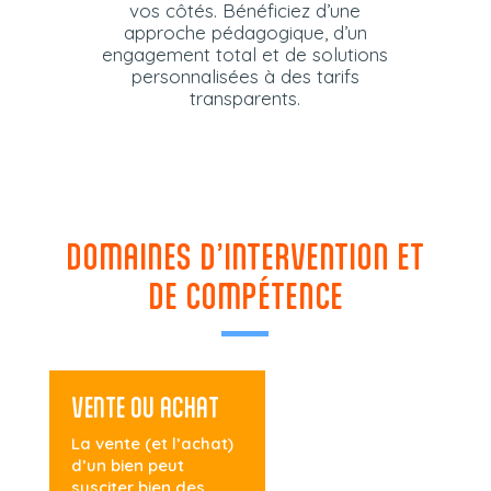
vos côtés. Bénéficiez d’une
approche pédagogique, d’un
engagement total et de solutions
personnalisées à des tarifs
transparents.
DOMAINES D’INTERVENTION ET
DE COMPÉTENCE
VENTE OU ACHAT
La vente (et l’achat)
d’un bien peut
susciter bien des