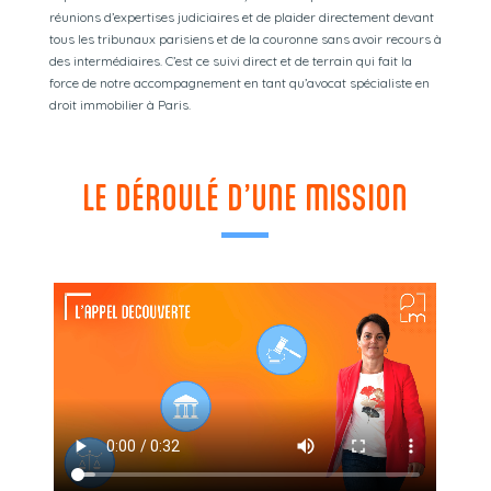
réunions d’expertises judiciaires et de plaider directement devant
tous les tribunaux parisiens et de la couronne sans avoir recours à
des intermédiaires. C’est ce suivi direct et de terrain qui fait la
force de notre accompagnement en tant qu’avocat spécialiste en
droit immobilier à Paris.
LE DÉROULÉ D’UNE MISSION