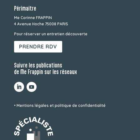
Périmaitre
Me Corinne FRAPPIN
4 Avenue Hoche 75008 PARIS
Pour réserver un entretien découverte
PRENDRE RDV
Suivre les publications
de Me Frappin sur les réseaux
• Mentions légales et politique de confidentialité