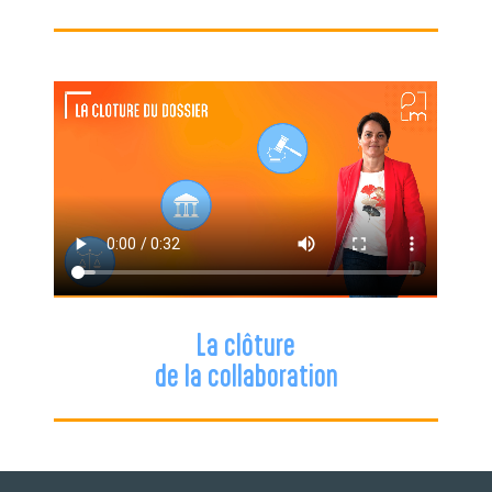
La clôture
de la collaboration