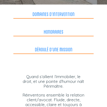
DOMAINES D’INTERVENTION
HONORAIRES
DÉROULÉ D’UNE MISSION
Quand s’allient l’immobilier, le
droit, et une pointe d’humour naît
Périmaître.
Réinventons ensemble la relation
client/avocat. Fluide, directe,
accessible, claire et toujours à