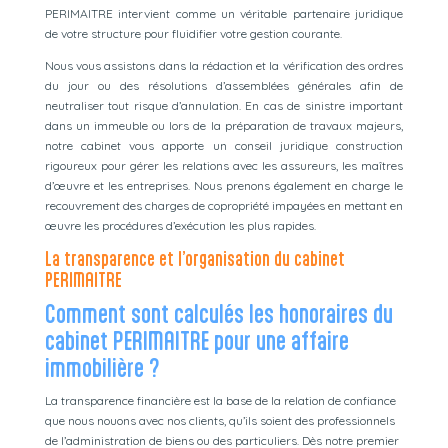
PERIMAITRE intervient comme un véritable partenaire juridique
de votre structure pour fluidifier votre gestion courante.
Nous vous assistons dans la rédaction et la vérification des ordres
du jour ou des résolutions d’assemblées générales afin de
neutraliser tout risque d’annulation. En cas de sinistre important
dans un immeuble ou lors de la préparation de travaux majeurs,
notre cabinet vous apporte un conseil juridique construction
rigoureux pour gérer les relations avec les assureurs, les maîtres
d’œuvre et les entreprises. Nous prenons également en charge le
recouvrement des charges de copropriété impayées en mettant en
œuvre les procédures d’exécution les plus rapides.
La transparence et l’organisation du cabinet
PERIMAITRE
Comment sont calculés les honoraires du
cabinet PERIMAITRE pour une affaire
immobilière ?
La transparence financière est la base de la relation de confiance
que nous nouons avec nos clients, qu’ils soient des professionnels
de l’administration de biens ou des particuliers. Dès notre premier