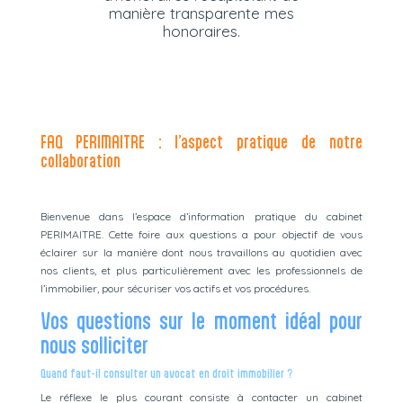
manière transparente mes
honoraires.
FAQ PERIMAITRE : l’aspect pratique de notre
collaboration
Bienvenue dans l’espace d’information pratique du cabinet
PERIMAITRE. Cette foire aux questions a pour objectif de vous
éclairer sur la manière dont nous travaillons au quotidien avec
nos clients, et plus particulièrement avec les professionnels de
l’immobilier, pour sécuriser vos actifs et vos procédures.
Vos questions sur le moment idéal pour
nous solliciter
Quand faut-il consulter un avocat en droit immobilier ?
Le réflexe le plus courant consiste à contacter un cabinet