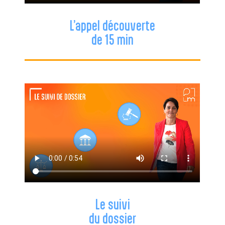
L’appel découverte
de 15 min
Le suivi
du dossier