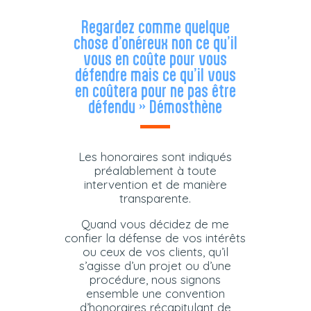
Regardez comme quelque
chose d’onéreux non ce qu’il
vous en coûte pour vous
défendre mais ce qu’il vous
en coûtera pour ne pas être
défendu » Démosthène
Les honoraires sont indiqués
préalablement à toute
intervention et de manière
transparente.
Quand vous décidez de me
confier la défense de vos intérêts
ou ceux de vos clients, qu’il
s’agisse d’un projet ou d’une
procédure, nous signons
ensemble une convention
d’honoraires récapitulant de