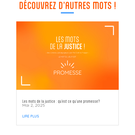
DÉCOUVREZ D’AUTRES MOTS !
Les mots de la justice : qu’est ce qu’une promesse?
Mai 2, 2025
LIRE PLUS