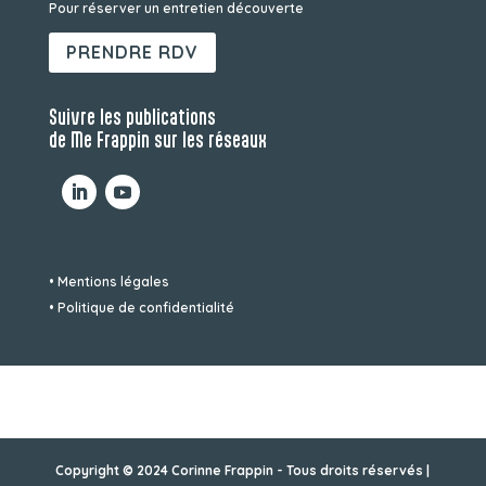
Pour réserver un entretien découverte
PRENDRE RDV
Suivre les publications
de Me Frappin sur les réseaux
• Mentions légales
• Politique de confidentialité
Copyright © 2024 Corinne Frappin - Tous droits réservés |