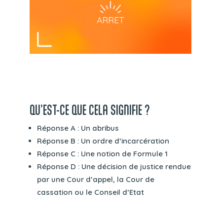
QU’EST-CE QUE CELA SIGNIFIE ?
Réponse A : Un abribus
Réponse B : Un ordre d’incarcération
Réponse C : Une notion de Formule 1
Réponse D : Une décision de justice rendue
par une Cour d’appel, la Cour de
cassation ou le Conseil d’Etat