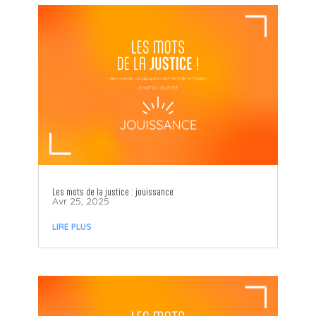
Les mots de la justice : jouissance
Avr 25, 2025
LIRE PLUS