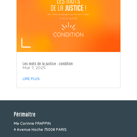
Les mots de la justice : condition
Mar 7, 2025
LIRE PLUS
Périmaitre
Me Corinne FRAPPIN
4 Avenue Hoche 75008 PARIS