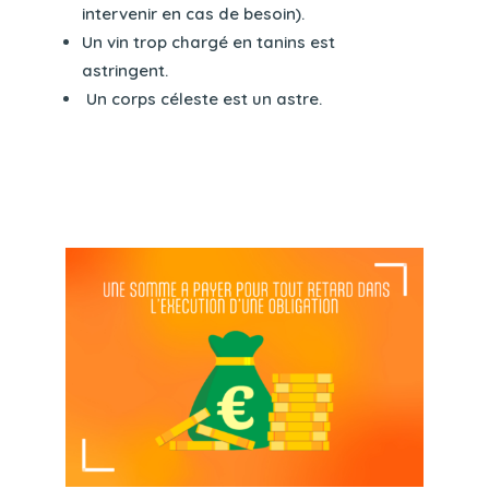
intervenir en cas de besoin).
Un vin trop chargé en tanins est
astringent.
Un corps céleste est un astre.