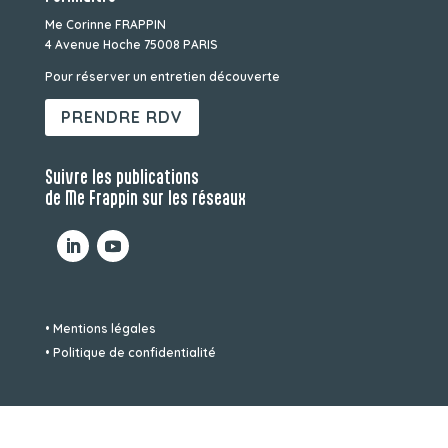
Me Corinne FRAPPIN
4 Avenue Hoche 75008 PARIS
Pour réserver un entretien découverte
PRENDRE RDV
Suivre les publications
de Me Frappin sur les réseaux
• Mentions légales
• Politique de confidentialité