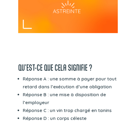
QU’EST-CE QUE CELA SIGNIFIE ?
Réponse A : une somme à payer pour tout
retard dans l’exécution d’une obligation
Réponse B : une mise à disposition de
l’employeur
Réponse C : un vin trop chargé en tanins
Réponse D : un corps céleste