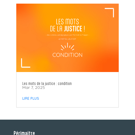
Les mots de la justice : condition
Mar 7, 2025
LIRE PLUS
Périmaitre