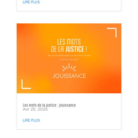
LIRE PLUS
Les mots de la justice : jouissance
Avr 25, 2025
LIRE PLUS