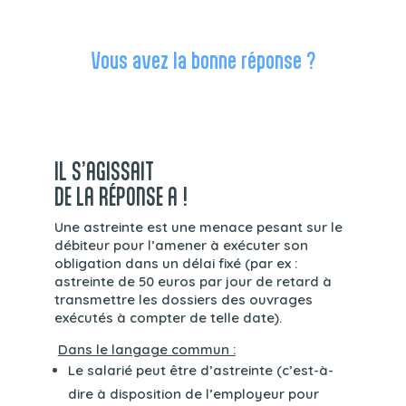
Vous avez la bonne réponse ?
IL S’AGISSAIT
DE LA RÉPONSE A !
Une astreinte est une menace pesant sur le
débiteur pour l’amener à exécuter son
obligation dans un délai fixé (par ex :
astreinte de 50 euros par jour de retard à
transmettre les dossiers des ouvrages
exécutés à compter de telle date).
Dans le langage commun :
Le salarié peut être d’astreinte (c’est-à-
dire à disposition de l’employeur pour