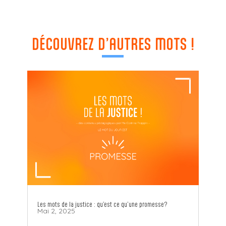
DÉCOUVREZ D’AUTRES MOTS !
Les mots de la justice : qu’est ce qu’une promesse?
Mai 2, 2025