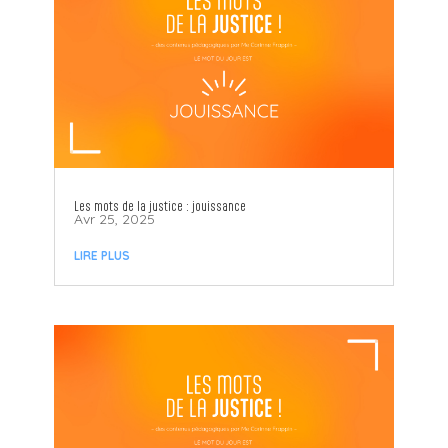
Les mots de la justice : jouissance
Avr 25, 2025
LIRE PLUS