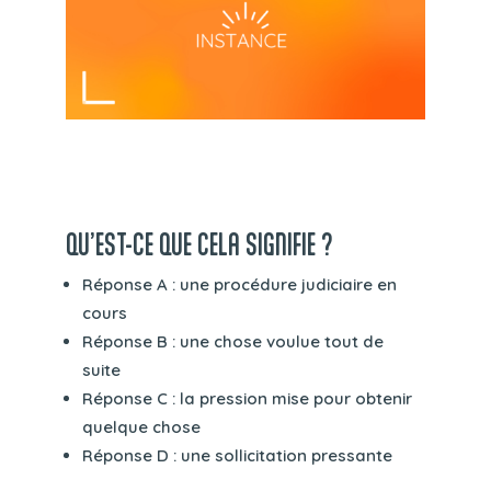
QU’EST-CE QUE CELA SIGNIFIE ?
Réponse A : une procédure judiciaire en
cours
Réponse B : une chose voulue tout de
suite
Réponse C : la pression mise pour obtenir
quelque chose
Réponse D : une sollicitation pressante