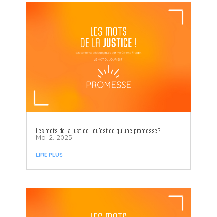
Les mots de la justice : qu’est ce qu’une promesse?
Mai 2, 2025
LIRE PLUS