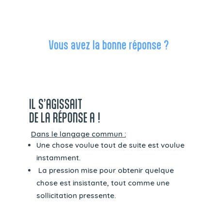
Vous avez la bonne réponse ?
IL S’AGISSAIT
DE LA RÉPONSE A !
Dans le langage commun :
Une chose voulue tout de suite est voulue
instamment.
La pression mise pour obtenir quelque
chose est insistante, tout comme une
sollicitation pressente.