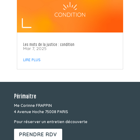
Les mots de la justice : condition
Mar 7, 2025
LIRE PLUS
Périmaitre
Me Corinne FRAPPIN
4 Avenue Hoche 75008 PARIS
Pour réserver un entretien découverte
PRENDRE RDV