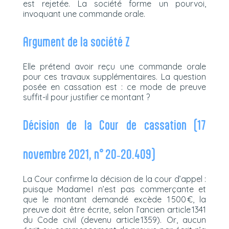
est rejetée. La société forme un pourvoi,
invoquant une commande orale.
Argument de la société Z
Elle prétend avoir reçu une commande orale
pour ces travaux supplémentaires. La question
posée en cassation est : ce mode de preuve
suffit-il pour justifier ce montant ?
Décision de la Cour de cassation (17
novembre 2021, n° 20‑20.409)
La Cour confirme la décision de la cour d’appel :
puisque Madame I n’est pas commerçante et
que le montant demandé excède 1 500 €, la
preuve doit être écrite, selon l’ancien article 1341
du Code civil (devenu article 1359). Or, aucun