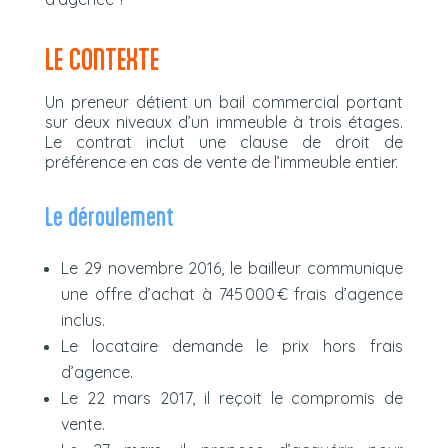
LE CONTEXTE
Un preneur détient un bail commercial portant
sur deux niveaux d’un immeuble à trois étages.
Le contrat inclut une clause de droit de
préférence en cas de vente de l’immeuble entier.
Le déroulement
Le 29 novembre 2016, le bailleur communique
une offre d’achat à 745 000 € frais d’agence
inclus.
Le locataire demande le prix hors frais
d’agence.
Le 22 mars 2017, il reçoit le compromis de
vente.