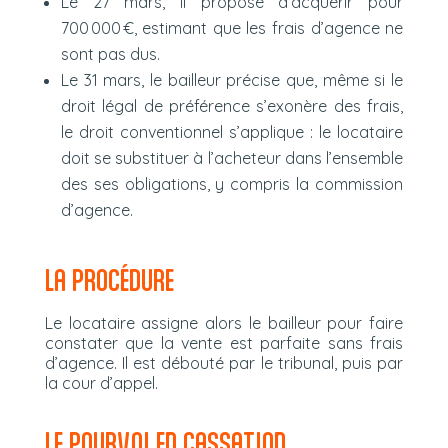
Le 27 mars, il propose d’acquérir pour
700 000 €, estimant que les frais d’agence ne
sont pas dus.
Le 31 mars, le bailleur précise que, même si le
droit légal de préférence s’exonère des frais,
le droit conventionnel s’applique : le locataire
doit se substituer à l’acheteur dans l’ensemble
des ses obligations, y compris la commission
d’agence.
LA PROCÉDURE
Le locataire assigne alors le bailleur pour faire
constater que la vente est parfaite sans frais
d’agence. Il est débouté par le tribunal, puis par
la cour d’appel.
LE POURVOI EN CASSATION