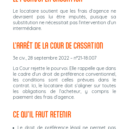
Le locataire soutient que les frais d’agence ne
devraient pas lui être imputés, puisque sa
substitution ne nécessitait pas l’intervention d’un
intermédiaire.
L’ARRÊT DE LA COUR DE CASSATION
3e civ., 28 septembre 2022 – n°21‑18.007
La Cour rejette le pourvoi. Elle rappelle que dans
le cadre d’un droit de préférence conventionnel,
les conditions sont celles prévues dans le
contrat. Ici, le locataire doit s’aligner sur toutes
les obligations de l’acheteur, y compris le
paiement des frais d’agence.
CE QU’IL FAUT RETENIR
Le droit de préférence légal ne permet pas