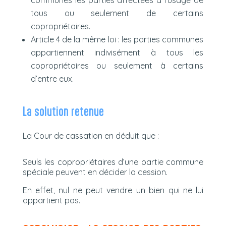
tous ou seulement de certains
copropriétaires.
Article 4 de la même loi : les parties communes
appartiennent indivisément à tous les
copropriétaires ou seulement à certains
d’entre eux.
La solution retenue
La Cour de cassation en déduit que :
Seuls les copropriétaires d’une partie commune
spéciale peuvent en décider la cession.
En effet, nul ne peut vendre un bien qui ne lui
appartient pas.