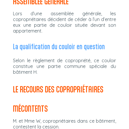
ASSEMBLÉE GÉNÉRALE
Lors d’une assemblée générale, les
copropriétaires décident de céder à l’un d’entre
eux une partie de couloir située devant son
appartement.
La qualification du couloir en question
Selon le règlement de copropriété, ce couloir
constitue une partie commune spéciale du
bâtiment H.
LE RECOURS DES COPROPRIÉTAIRES
MÉCONTENTS
M. et Mme W, copropriétaires dans ce bâtiment,
contestent la cession.