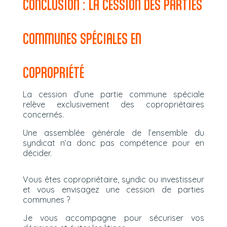
CONCLUSION : LA CESSION DES PARTIES
COMMUNES SPÉCIALES EN
COPROPRIÉTÉ
La cession d’une partie commune spéciale
relève exclusivement des copropriétaires
concernés.
Une assemblée générale de l’ensemble du
syndicat n’a donc pas compétence pour en
décider.
Vous êtes copropriétaire, syndic ou investisseur
et vous envisagez une cession de parties
communes ?
Je vous accompagne pour sécuriser vos