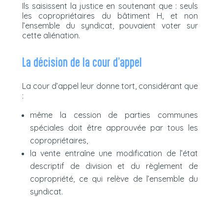
Ils saisissent la justice en soutenant que : seuls
les copropriétaires du bâtiment H, et non
l’ensemble du syndicat, pouvaient voter sur
cette aliénation.
La décision de la cour d’appel
La cour d’appel leur donne tort, considérant que
:
même la cession de parties communes
spéciales doit être approuvée par tous les
copropriétaires,
la vente entraîne une modification de l’état
descriptif de division et du règlement de
copropriété, ce qui relève de l’ensemble du
syndicat.