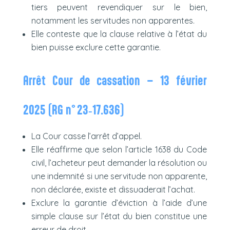
tiers peuvent revendiquer sur le bien,
notamment les servitudes non apparentes.
Elle conteste que la clause relative à l’état du
bien puisse exclure cette garantie.
Arrêt Cour de cassation – 13 février
2025 (RG n° 23‑17.636)
La Cour casse l’arrêt d’appel.
Elle réaffirme que selon l’article 1638 du Code
civil, l’acheteur peut demander la résolution ou
une indemnité si une servitude non apparente,
non déclarée, existe et dissuaderait l’achat.
Exclure la garantie d’éviction à l’aide d’une
simple clause sur l’état du bien constitue une
erreur de droit.