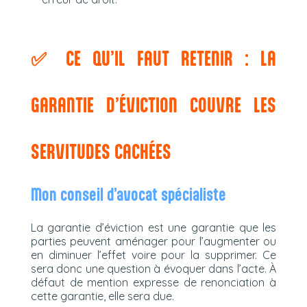
✅ CE QU’IL FAUT RETENIR : LA
GARANTIE D’ÉVICTION COUVRE LES
SERVITUDES CACHÉES
Mon conseil d’avocat spécialiste
La garantie d’éviction est une garantie que les
parties peuvent aménager pour l’augmenter ou
en diminuer l’effet voire pour la supprimer. Ce
sera donc une question à évoquer dans l’acte. À
défaut de mention expresse de renonciation à
cette garantie, elle sera due.