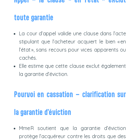
toute garantie
La cour d’appel valide une clause dans l’acte
stipulant que l’acheteur acquiert le bien « en
l’état », sans recours pour vices apparents ou
cachés.
Elle estime que cette clause exclut également
la garantie d’éviction.
Pourvoi en cassation – clarification sur
la garantie d’éviction
Mme R soutient que la garantie d’éviction
protège l’acquéreur contre les droits que des