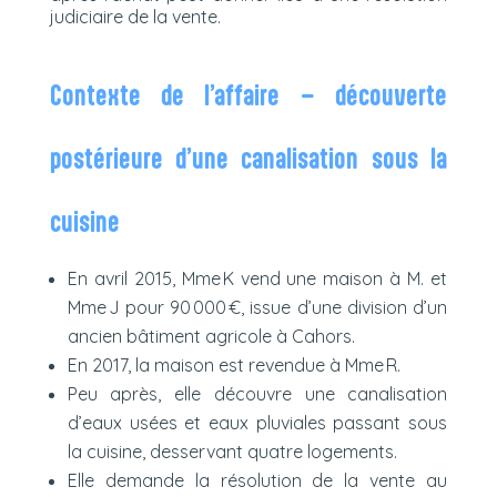
judiciaire de la vente.
Contexte de l’affaire – découverte
postérieure d’une canalisation sous la
cuisine
En avril 2015, Mme K vend une maison à M. et
Mme J pour 90 000 €, issue d’une division d’un
ancien bâtiment agricole à Cahors.
En 2017, la maison est revendue à Mme R.
Peu après, elle découvre une canalisation
d’eaux usées et eaux pluviales passant sous
la cuisine, desservant quatre logements.
Elle demande la résolution de la vente au