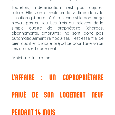
Toutefois, l’indemnisation n’est pas toujours
totale. Elle vise à replacer la victime dans la
situation qui aurait été la sienne si le dommage
n’avait pas eu lieu. Les frais qui relèvent de la
simple qualité de propriétaire (charges,
abonnements, emprunts) ne sont donc pas
automatiquement remboursés. Il est essentiel de
bien qualifier chaque préjudice pour faire valoir
ses droits efficacement.
Voici une illustration.
L’AFFAIRE : UN COPROPRIÉTAIRE
PRIVÉ DE SON LOGEMENT NEUF
PENDANT 14 MOIS