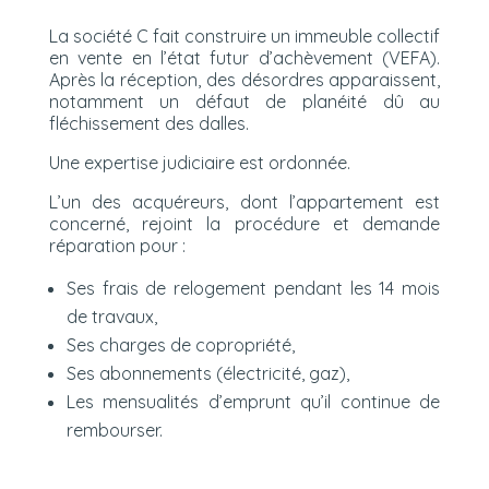
La société C fait construire un immeuble collectif
en vente en l’état futur d’achèvement (VEFA).
Après la réception, des désordres apparaissent,
notamment un défaut de planéité dû au
fléchissement des dalles.
Une expertise judiciaire est ordonnée.
L’un des acquéreurs, dont l’appartement est
concerné, rejoint la procédure et demande
réparation pour :
Ses frais de relogement pendant les 14 mois
de travaux,
Ses charges de copropriété,
Ses abonnements (électricité, gaz),
Les mensualités d’emprunt qu’il continue de
rembourser.