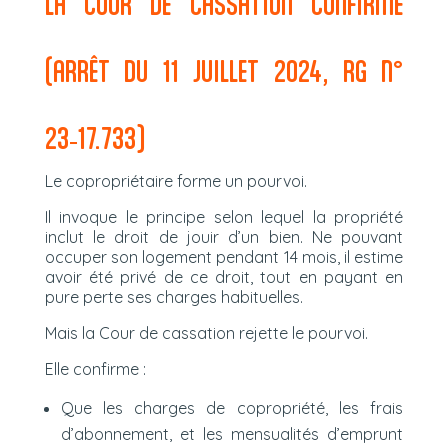
LA COUR DE CASSATION CONFIRME
(ARRÊT DU 11 JUILLET 2024, RG N°
23‑17.733)
Le copropriétaire forme un pourvoi.
Il invoque le principe selon lequel la propriété
inclut le droit de jouir d’un bien. Ne pouvant
occuper son logement pendant 14 mois, il estime
avoir été privé de ce droit, tout en payant en
pure perte ses charges habituelles.
Mais la Cour de cassation rejette le pourvoi.
Elle confirme :
Que les charges de copropriété, les frais
d’abonnement, et les mensualités d’emprunt