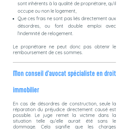
sont inhérents à la qualité de propriétaire, qu’il
occupe ou non le logement,
Que ces frais ne sont pas liés directement aux
désordres, ou font double emploi avec
l’indemnité de relogement.
Le propriétaire ne peut donc pas obtenir le
remboursement de ces sommes.
Mon conseil d’avocat spécialiste en droit
immobilier
En cas de désordres de construction, seule la
réparation du préjudice directement causé est
possible. Le juge remet la victime dans la
situation telle qu’elle aurait été sans le
dommage. Cela signifie que les charges