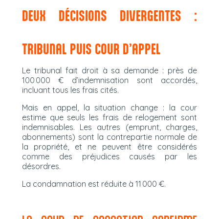
DEUX DÉCISIONS DIVERGENTES :
TRIBUNAL PUIS COUR D’APPEL
Le tribunal fait droit à sa demande : près de
100 000 € d’indemnisation sont accordés,
incluant tous les frais cités.
Mais en appel, la situation change : la cour
estime que seuls les frais de relogement sont
indemnisables. Les autres (emprunt, charges,
abonnements) sont la contrepartie normale de
la propriété, et ne peuvent être considérés
comme des préjudices causés par les
désordres.
La condamnation est réduite à 11 000 €.