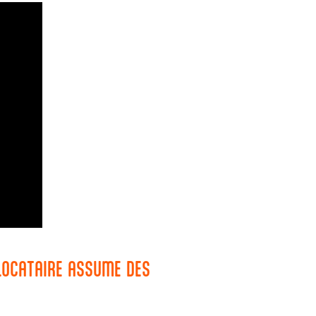
 LOCATAIRE ASSUME DES