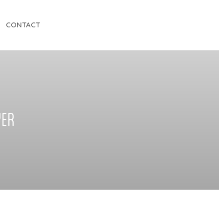
CONTACT
YER