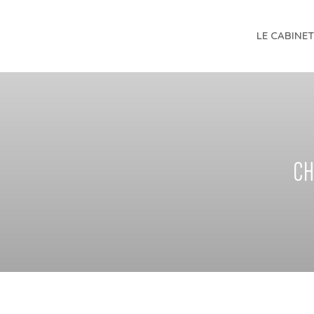
LE CABINE
CH