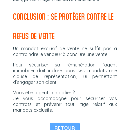
CONCLUSION : SE PROTÉGER CONTRE LE
REFUS DE VENTE
Un mandat exclusif de vente ne suffit pas à
contraindre le vendeur à conclure une vente.
Pour sécuriser sa rémunération, l’agent
immobilier doit inclure dans ses mandats une
clause de représentation, lui permettant
d’engager son client.
Vous êtes agent immobilier ?
Je vous accompagne pour sécuriser vos
contrats et prévenir tout litige relatif aux
mandats exclusifs.
RETOUR