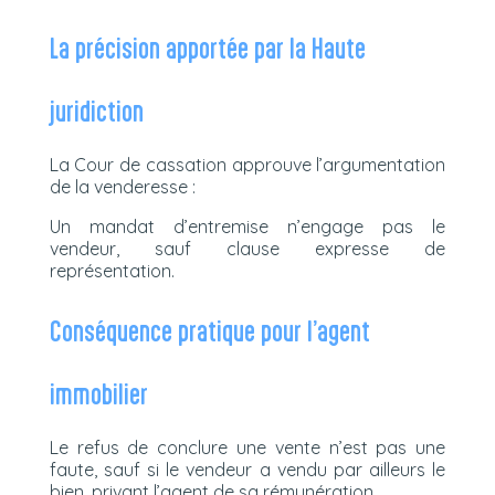
La précision apportée par la Haute
juridiction
La Cour de cassation approuve l’argumentation
de la venderesse :
Un mandat d’entremise n’engage pas le
vendeur, sauf clause expresse de
représentation.
Conséquence pratique pour l’agent
immobilier
Le refus de conclure une vente n’est pas une
faute, sauf si le vendeur a vendu par ailleurs le
bien, privant l’agent de sa rémunération.