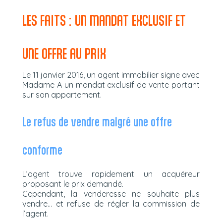
LES FAITS : UN MANDAT EXCLUSIF ET
UNE OFFRE AU PRIX
Le 11 janvier 2016, un agent immobilier signe avec
Madame A un mandat exclusif de vente portant
sur son appartement.
Le refus de vendre malgré une offre
conforme
L’agent trouve rapidement un acquéreur
proposant le prix demandé.
Cependant, la venderesse ne souhaite plus
vendre… et refuse de régler la commission de
l’agent.