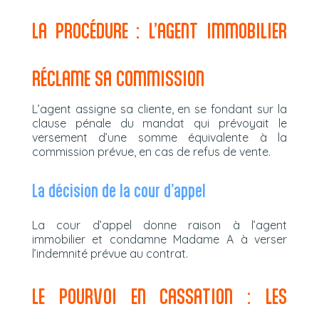
LA PROCÉDURE : L’AGENT IMMOBILIER
RÉCLAME SA COMMISSION
L’agent assigne sa cliente, en se fondant sur la
clause pénale du mandat qui prévoyait le
versement d’une somme équivalente à la
commission prévue, en cas de refus de vente.
La décision de la cour d’appel
La cour d’appel donne raison à l’agent
immobilier et condamne Madame A à verser
l’indemnité prévue au contrat.
LE POURVOI EN CASSATION : LES