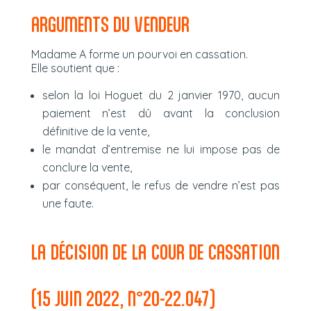
ARGUMENTS DU VENDEUR
Madame A forme un pourvoi en cassation.
Elle soutient que :
selon la loi Hoguet du 2 janvier 1970, aucun
paiement n’est dû avant la conclusion
définitive de la vente,
le mandat d’entremise ne lui impose pas de
conclure la vente,
par conséquent, le refus de vendre n’est pas
une faute.
LA DÉCISION DE LA COUR DE CASSATION
(15 JUIN 2022, N°20-22.047)