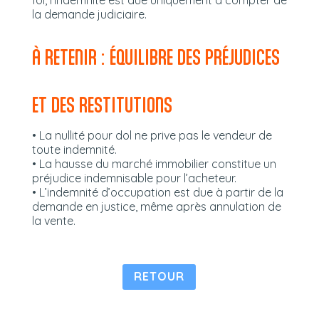
la demande judiciaire.
À RETENIR : ÉQUILIBRE DES PRÉJUDICES
ET DES RESTITUTIONS
• La nullité pour dol ne prive pas le vendeur de
toute indemnité.
• La hausse du marché immobilier constitue un
préjudice indemnisable pour l’acheteur.
• L’indemnité d’occupation est due à partir de la
demande en justice, même après annulation de
la vente.
RETOUR