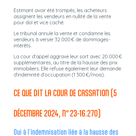
Estimant avoir été trompés, les acheteurs
assignent les vendeurs en nullité de la vente
pour dol et vice caché.
Le tribunal annule la vente et condamne les
vendeurs à verser 32 000 € de dommages-
intérêts.
La cour d’appel aggrave leur sort avec 20 000 €
supplémentaires, au titre de la hausse des prix
immobiliers. Elle refuse également leur demande
d’indemnité d’occupation (1 300 €/mois).
CE QUE DIT LA COUR DE CASSATION (5
DÉCEMBRE 2024, N° 23-16.270)
Oui à l’indemnisation liée à la hausse des