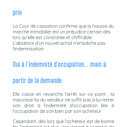
prix
La Cour de cassation confirme que la hausse du
marché immobilier est un préjudice certain dès
lors qu’elle est constatée et chiffrable.
L’absence d’un nouvel achat n’empêche pas
l’indemnisation.
Oui à l’indemnité d’occupation… mais à
partir de la demande
Elle casse en revanche l’arrêt sur ce point : la
mauvaise foi du vendeur ne suffit pas à lui retirer
son droit à l’indemnité d’occupation liée à
l’occupation de son bien par son acheteur.
Cependant, dès lors que l’acheteur est de bonne
foi, l’indemnité est due uniquement à compter de