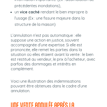
précédentes inondations),
un
vice caché
rendant le bien impropre à
l’usage (Ex : une fissure majeure dans la
structure de la maison)
L’annulation n’est pas automatique : elle
suppose une action en justice, souvent
accompagnée d’une expertise. Si elle est
prononcée, elle remet les parties dans la
situation où elles étaient avant la vente : le bien
est restitué au vendeur, le prix à l’acheteur, avec
parfois des dommages et intérêts en
complément.
Voici une illustration des indemnisations
pouvant être obtenues dans le cadre d’une
annulation.
UNE VENTE ANNULÉE APRÈS LA