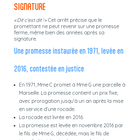
SIGNATURE
« Dit c’est dit ! »
Cet arrêt précise que le
promettant ne peut revenir sur une promesse
ferme, même bien des années après sa
signature.
Une promesse instaurée en 1971, levée en
2016, contestée en justice
En 1971, Mme C promet à Mme G une parcelle à
Marseille. La promesse contient un prix fixe,
avec prorogation jusqu’à un an après la mise
en service d’une rocade.
La rocade est livrée en 2016.
La promesse est levée en novembre 2016 par
le fils de Mme G, décédée, mais le fils de