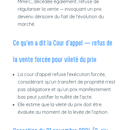
Mme C, décédée également, refuse de
régulariser la vente — invoquant un prix
devenu dérisoire du fait de l’évolution du
marché.
Ce qu’en a dit la Cour d’appel — refus de
la vente forcée pour vileté du prix
La cour d’appel refuse l’exécution forcée,
considérant qu’un transfert de propriété n’est
pas obligatoire et qu’un prix manifestement
bas peut justifier la nullité de l’acte.
Elle estime que la vileté du prix doit être
évaluée au moment de la levée de l’option.