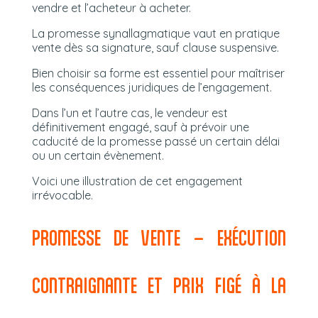
vendre et l’acheteur à acheter.
La promesse synallagmatique vaut en pratique
vente dès sa signature, sauf clause suspensive.
Bien choisir sa forme est essentiel pour maîtriser
les conséquences juridiques de l’engagement.
Dans l’un et l’autre cas, le vendeur est
définitivement engagé, sauf à prévoir une
caducité de la promesse passé un certain délai
ou un certain évènement.
Voici une illustration de cet engagement
irrévocable.
PROMESSE DE VENTE – EXÉCUTION
CONTRAIGNANTE ET PRIX FIGÉ À LA