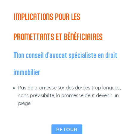
IMPLICATIONS POUR LES
PROMETTANTS ET BÉNÉFICIAIRES
Mon conseil d’avocat spécialiste en droit
immobilier
Pas de promesse sur des durées trop longues,
sans prévisibilité, la promesse peut devenir un
piège !
RETOUR