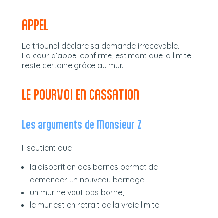
APPEL
Le tribunal déclare sa demande irrecevable.
La cour d’appel confirme, estimant que la limite
reste certaine grâce au mur.
LE POURVOI EN CASSATION
Les arguments de Monsieur Z
Il soutient que :
la disparition des bornes permet de
demander un nouveau bornage,
un mur ne vaut pas borne,
le mur est en retrait de la vraie limite.