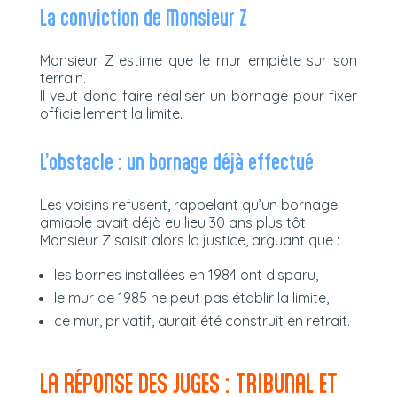
La conviction de Monsieur Z
Monsieur Z estime que le mur empiète sur son
terrain.
Il veut donc faire réaliser un bornage pour fixer
officiellement la limite.
L’obstacle : un bornage déjà effectué
Les voisins refusent, rappelant qu’un bornage
amiable avait déjà eu lieu 30 ans plus tôt.
Monsieur Z saisit alors la justice, arguant que :
les bornes installées en 1984 ont disparu,
le mur de 1985 ne peut pas établir la limite,
ce mur, privatif, aurait été construit en retrait.
LA RÉPONSE DES JUGES : TRIBUNAL ET