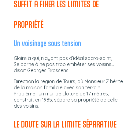
SUFFIT À FIXER LES LIMITES DE
PROPRIÉTÉ
Un voisinage sous tension
Gloire à qui, n’ayant pas d’idéal sacro-saint,
Se borne à ne pas trop embêter ses voisins…
disait Georges Brassens.
Direction la région de Tours, où Monsieur Z hérite
de la maison familiale avec son terrain.
Problème : un mur de clôture de 17 mètres,
construit en 1985, sépare sa propriété de celle
des voisins.
LE DOUTE SUR LA LIMITE SÉPARATIVE