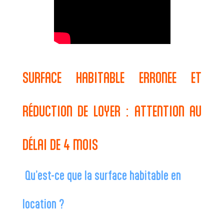
SURFACE HABITABLE ERRONEE ET
RÉDUCTION DE LOYER : ATTENTION AU
DÉLAI DE 4 MOIS
Qu’est-ce que la surface habitable en
location ?