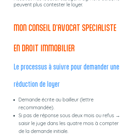
peuvent plus contester le loyer.
MON CONSEIL D’AVOCAT SPECIALISTE
EN DROIT IMMOBILIER
Le processus à suivre pour demander une
réduction de loyer
Demande écrite au bailleur (lettre
recommandée).
Si pas de réponse sous deux mois ou refus →
saisir le juge dans les quatre mois à compter
de la demande initiale.