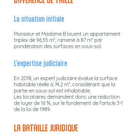
La situation initiale
Monsieur et Madame B louent un appartement
triplex de 96,55 m², ramené à 87 m² par
pondération des surfaces en sous-sol.
L’expertise judiciaire
En 2018, un expert judiciaire évalue la surface
habitable réelle à 74,2 m², considérant que la
partie en sous-sol est inhabitable.
Les locataires demandent donc une réduction
de loyer de 16 %, sur le fondement de l’article 3-1
de la loi de 1989.
LA BATAILLE JURIDIQUE