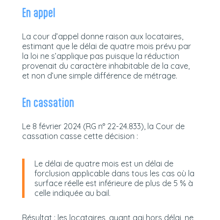
En appel
La cour d’appel donne raison aux locataires,
estimant que le délai de quatre mois prévu par
la loi ne s’applique pas puisque la réduction
provenait du caractère inhabitable de la cave,
et non d’une simple différence de métrage.
En cassation
Le 8 février 2024 (RG n° 22-24.833), la Cour de
cassation casse cette décision :
Le délai de quatre mois est un délai de
forclusion applicable dans tous les cas où la
surface réelle est inférieure de plus de 5 % à
celle indiquée au bail.
Résultat : les locataires, ayant agi hors délai, ne