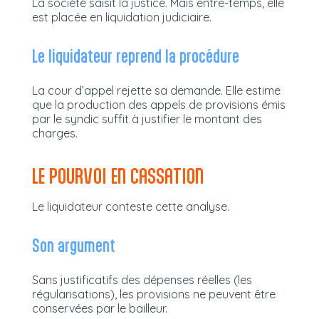
La société saisit la justice. Mais entre-temps, elle
est placée en liquidation judiciaire.
Le liquidateur reprend la procédure
La cour d’appel rejette sa demande. Elle estime
que la production des appels de provisions émis
par le syndic suffit à justifier le montant des
charges.
LE POURVOI EN CASSATION
Le liquidateur conteste cette analyse.
Son argument
Sans justificatifs des dépenses réelles (les
régularisations), les provisions ne peuvent être
conservées par le bailleur.