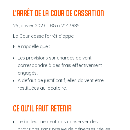
L’ARRÊT DE LA COUR DE CASSATION
25 janvier 2023 – RG n°21-17.985
La Cour casse l’arrêt d’appel.
Elle rappelle que :
Les provisions sur charges doivent
correspondre à des frais effectivement
engagés,
À défaut de justificatif, elles doivent être
restituées au locataire.
CE QU’IL FAUT RETENIR
Le bailleur ne peut pas conserver des
provisions sans preuve de dépenses réelles,