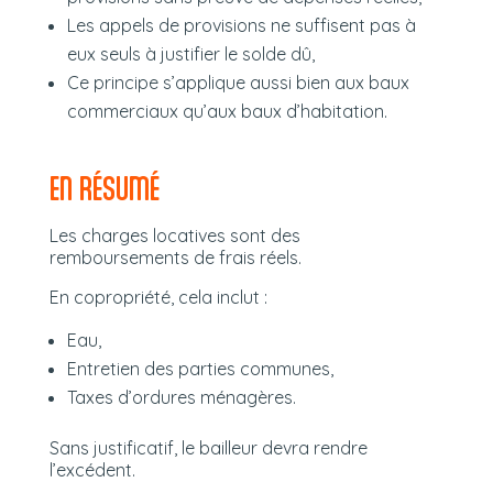
Les appels de provisions ne suffisent pas à
eux seuls à justifier le solde dû,
Ce principe s’applique aussi bien aux baux
commerciaux qu’aux baux d’habitation.
EN RÉSUMÉ
Les charges locatives sont des
remboursements de frais réels.
En copropriété, cela inclut :
Eau,
Entretien des parties communes,
Taxes d’ordures ménagères.
Sans justificatif, le bailleur devra rendre
l’excédent.