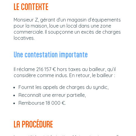
LE CONTEXTE
Monsieur Z, gérant d’un magasin d’équipements
pour la maison, loue un local dans une zone
commerciale. Il soupçonne un excès de charges
locatives.
Une contestation importante
Il réclame 216 157 € hors taxes au bailleur, qu’il
considère comme indus. En retour, le bailleur :
Fournit les appels de charges du syndic,
Reconnaît une erreur partielle,
Rembourse 18 000 €.
LA PROCÉDURE