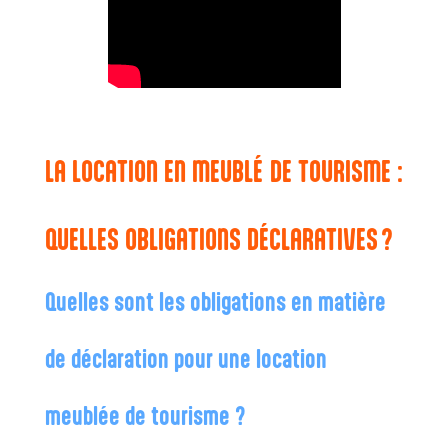
LA LOCATION EN MEUBLÉ DE TOURISME :
QUELLES OBLIGATIONS DÉCLARATIVES ?
Quelles sont les obligations en matière
de déclaration pour une location
meublée de tourisme ?