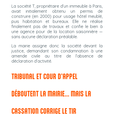
La société T, propriétaire d’un immeuble à Paris,
avait initialement obtenu un permis de
construire (en 2000) pour usage hôtel meublé,
puis habitation et bureaux. Elle ne réalise
finalement pas de travaux et confie le bien à
une agence pour de la location saisonnière —
sans aucune déclaration préalable.
La mairie assigne donc la société devant la
justice, demandant son condamnation à une
amende civile au titre de l’absence de
déclaration d’activité.
TRIBUNAL ET COUR D’APPEL
DÉBOUTENT LA MAIRIE… MAIS LA
CASSATION CORRIGE LE TIR