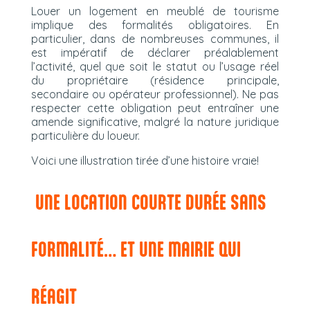
Louer un logement en meublé de tourisme
implique des formalités obligatoires. En
particulier, dans de nombreuses communes, il
est impératif de déclarer préalablement
l’activité, quel que soit le statut ou l’usage réel
du propriétaire (résidence principale,
secondaire ou opérateur professionnel). Ne pas
respecter cette obligation peut entraîner une
amende significative, malgré la nature juridique
particulière du loueur.
Voici une illustration tirée d’une histoire vraie!
UNE LOCATION COURTE DURÉE SANS
FORMALITÉ… ET UNE MAIRIE QUI
RÉAGIT