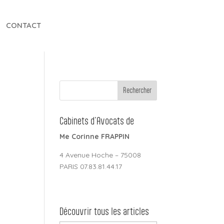
CONTACT
Cabinets d’Avocats de
Me Corinne FRAPPIN
4 Avenue Hoche – 75008
PARIS 07.83.81.44.17
Découvrir tous les articles