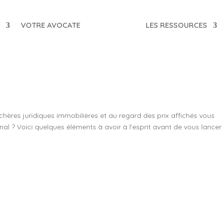
T
VOTRE AVOCATE
LES RESSOURCES
hères juridiques immobilières et au regard des prix affichés vous
nal ? Voici quelques éléments à avoir à l’esprit avant de vous lancer