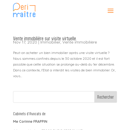
Vente immobilière sur visite virtuelle.
Nov 17, 2020
|
Immobilier
,
Vente immobilière
Peut-on acheter un bien immobilier après une visite virtuelle ?
Nous sommes confinés depuis le 30 octobre 2020 et il est fort
possible que cette situation se prolonge au-delà du 1er décembre.
Dans ce contexte, l’Etat a interdit les visites de bien immobilier. Or,
vous...
Cabinets d’Avocats de
Me Corinne FRAPPIN