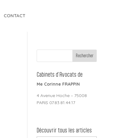
CONTACT
Cabinets d’Avocats de
Me Corinne FRAPPIN
4 Avenue Hoche – 75008
PARIS 07.83.81.44.17
Découvrir tous les articles